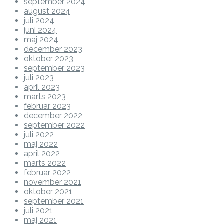
september 2024
august 2024
juli 2024
juni 2024
maj 2024
december 2023
oktober 2023
september 2023
juli 2023
april 2023
marts 2023
februar 2023
december 2022
september 2022
juli 2022
maj 2022
april 2022
marts 2022
februar 2022
november 2021
oktober 2021
september 2021
juli 2021
maj 2021