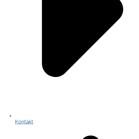
Kontakt