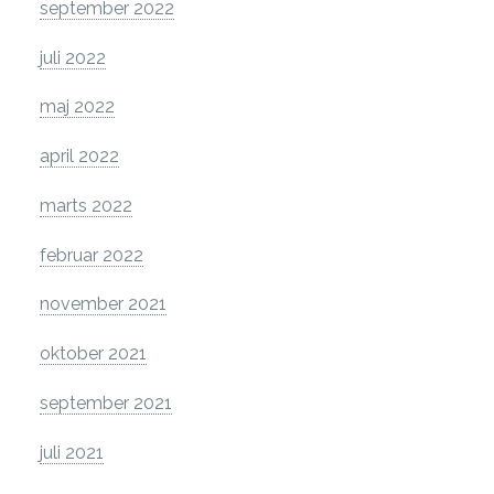
september 2022
juli 2022
maj 2022
april 2022
marts 2022
februar 2022
november 2021
oktober 2021
september 2021
juli 2021