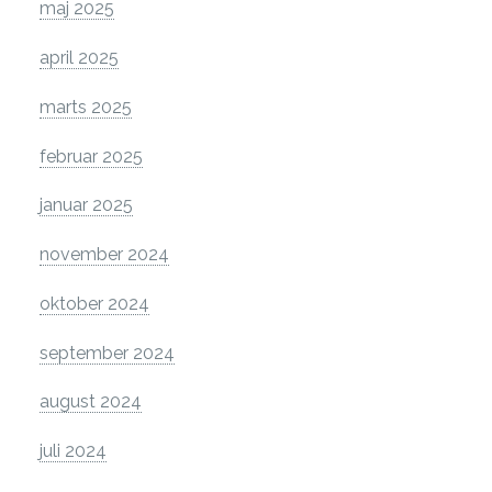
maj 2025
april 2025
marts 2025
februar 2025
januar 2025
november 2024
oktober 2024
september 2024
august 2024
juli 2024