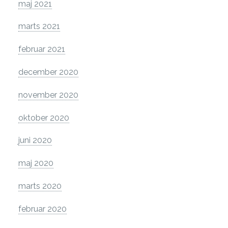
maj 2021
marts 2021
februar 2021
december 2020
november 2020
oktober 2020
juni 2020
maj 2020
marts 2020
februar 2020