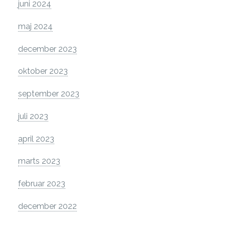
juni 2024
maj 2024
december 2023
oktober 2023
september 2023
juli 2023
april 2023
marts 2023
februar 2023
december 2022