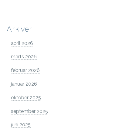
Arkiver
april 2026
marts 2026
februar 2026
januar 2026
oktober 2025
september 2025
juni 2025