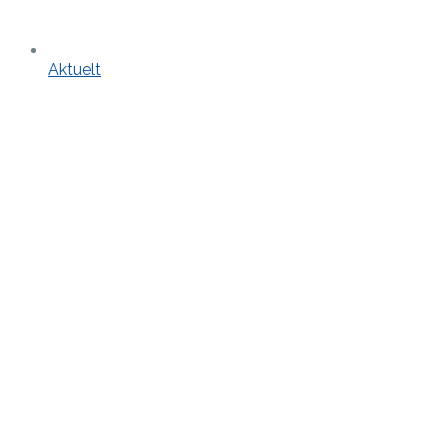
Aktuelt