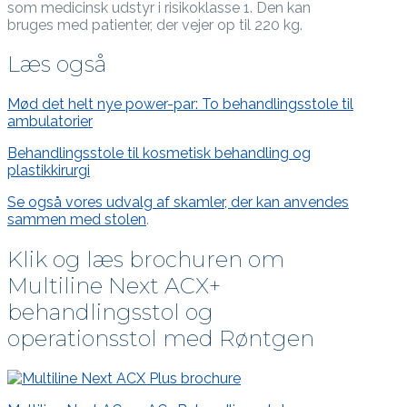
som medicinsk udstyr i risikoklasse 1. Den kan
bruges med patienter, der vejer op til 220 kg.
Læs også
Mød det helt nye power-par: To behandlingsstole til
ambulatorier
Behandlingsstole til kosmetisk behandling og
plastikkirurgi
Se også vores udvalg af skamler, der kan anvendes
sammen med stolen
.
Klik og læs brochuren om
Multiline Next ACX+
behandlingsstol og
operationsstol med Røntgen