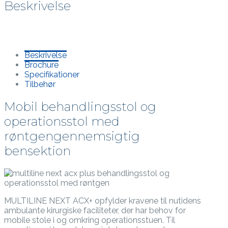
Beskrivelse
Beskrivelse
Brochure
Specifikationer
Tilbehør
Mobil behandlingsstol og
operationsstol med
røntgengennemsigtig
bensektion
MULTILINE NEXT ACX+ opfylder kravene til nutidens
ambulante kirurgiske faciliteter, der har behov for
mobile stole i og omkring operationsstuen. Til