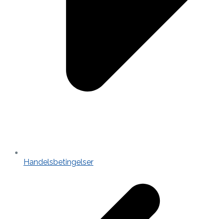
Handelsbetingelser