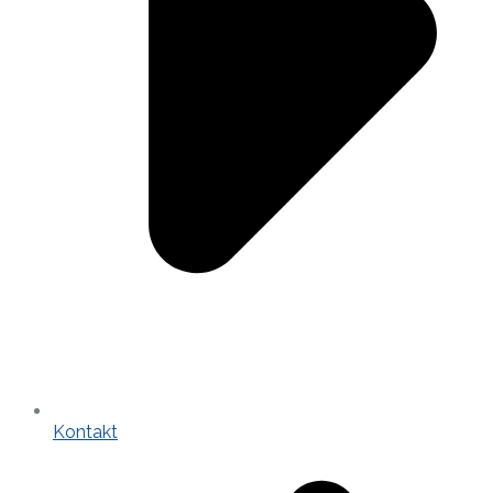
Kontakt