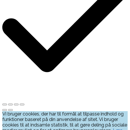
Vi bruger cookies, der har til formål at tilpasse indhold og
funktioner baseret på din anvendelse af sitet. Vi bruger
cookies til at indsamle statistik, til at gøre deling på sociale