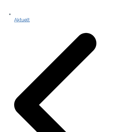
Aktuelt