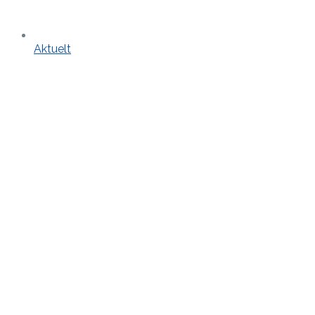
Aktuelt