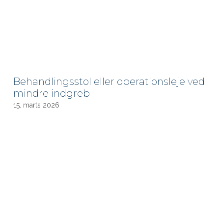
Behandlingsstol eller operationsleje ved
mindre indgreb
15. marts 2026