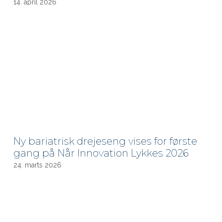
14. april 2026
Ny bariatrisk drejeseng vises for første
gang på Når Innovation Lykkes 2026
24. marts 2026