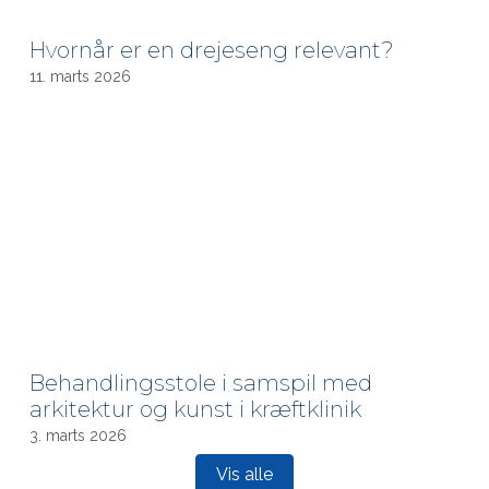
Hvornår er en drejeseng relevant?
11. marts 2026
Behandlingsstole i samspil med
arkitektur og kunst i kræftklinik
3. marts 2026
Vis alle