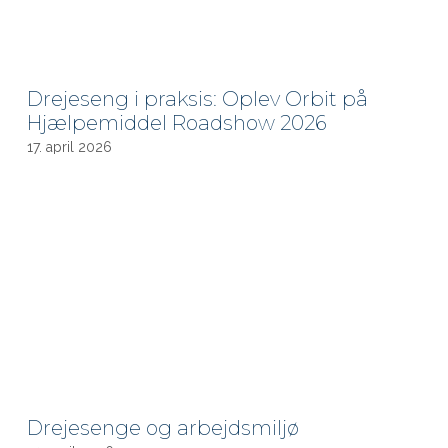
Drejeseng i praksis: Oplev Orbit på
Hjælpemiddel Roadshow 2026
17. april 2026
Drejesenge og arbejdsmiljø