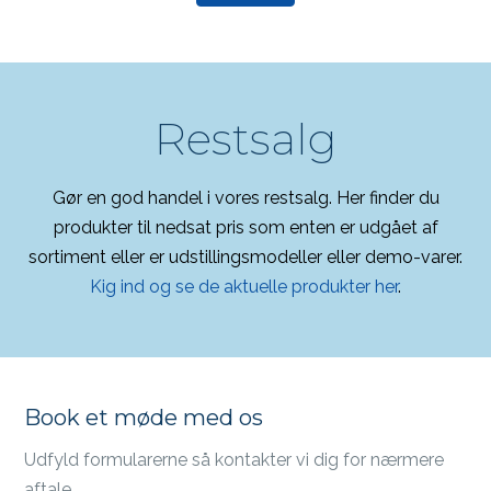
Restsalg
Gør en god handel i vores restsalg. Her finder du
produkter til nedsat pris som enten er udgået af
sortiment eller er udstillingsmodeller eller demo-varer.
Kig ind og se de aktuelle produkter her
.
Book et møde med os
Udfyld formularerne så kontakter vi dig for nærmere
aftale.