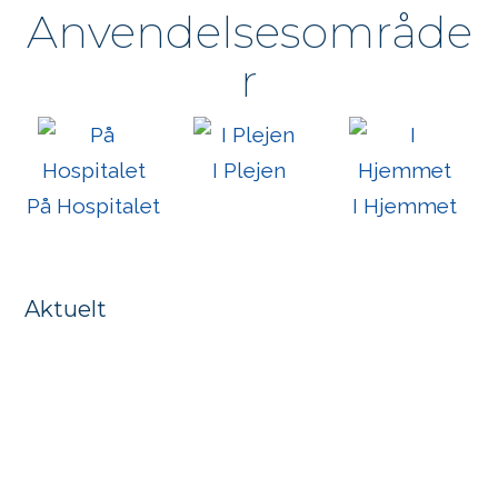
Anvendelsesområde
r
I Plejen
På Hospitalet
I Hjemmet
Aktuelt