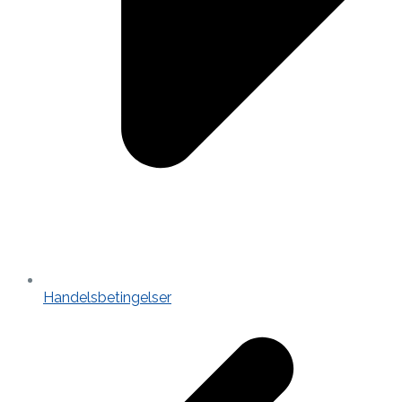
Handelsbetingelser