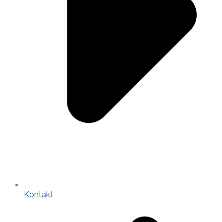
Kontakt