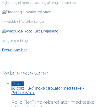
Vejledning til korrekt placering af sengen i rummet
Kvikguide til RotoFlex-sengen
Brugervejledning
Download her
Relaterede varer
Tilbud!
Rollz Flex² Indkøbsrollator med taske