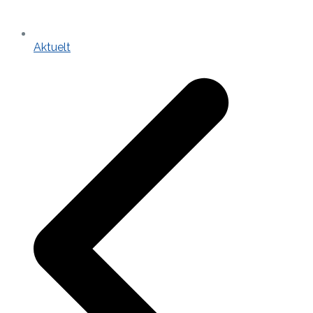
Aktuelt