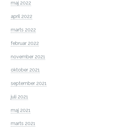
maj 2022
april 2022
marts 2022
februar 2022
november 2021
oktober 2021
september 2021
juli 2021
maj 2021
marts 2021