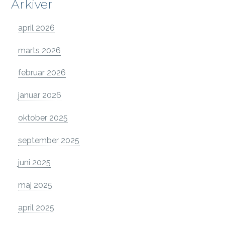
Arkiver
april 2026
marts 2026
februar 2026
januar 2026
oktober 2025
september 2025
juni 2025
maj 2025
april 2025