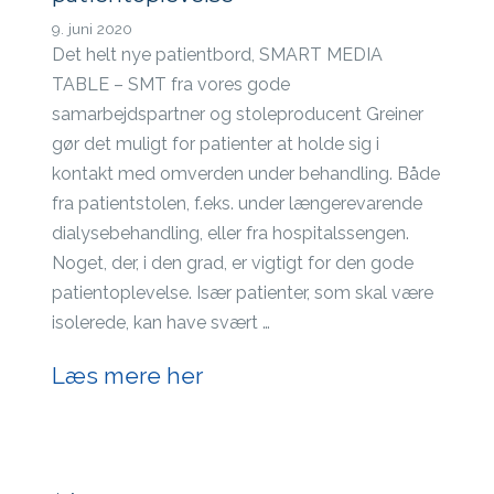
9. juni 2020
Det helt nye patientbord, SMART MEDIA
TABLE – SMT fra vores gode
samarbejdspartner og stoleproducent Greiner
gør det muligt for patienter at holde sig i
kontakt med omverden under behandling. Både
fra patientstolen, f.eks. under længerevarende
dialysebehandling, eller fra hospitalssengen.
Noget, der, i den grad, er vigtigt for den gode
patientoplevelse. Især patienter, som skal være
isolerede, kan have svært …
Læs mere her