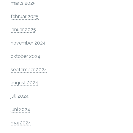
marts 2025
februar 2025
januar 2025
november 2024
oktober 2024
september 2024
august 2024
juli 2024
juni 2024
maj 2024