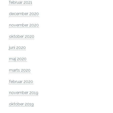
februar 2021
december 2020
november 2020
oktober 2020
juni 2020
maj 2020
marts 2020
februar 2020
november 2019
oktober 2019