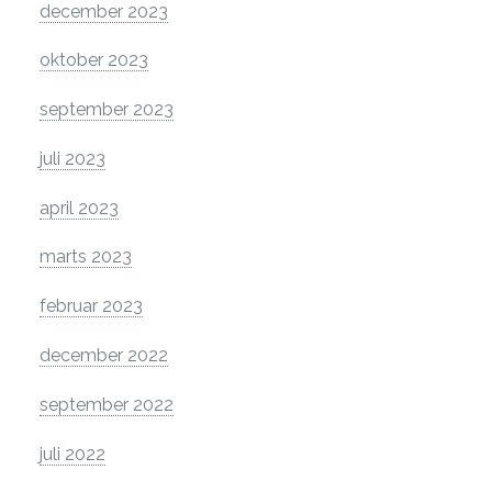
december 2023
oktober 2023
september 2023
juli 2023
april 2023
marts 2023
februar 2023
december 2022
september 2022
juli 2022