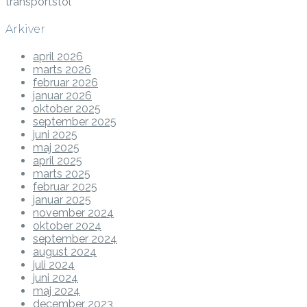
Arkiver
april 2026
marts 2026
februar 2026
januar 2026
oktober 2025
september 2025
juni 2025
maj 2025
april 2025
marts 2025
februar 2025
januar 2025
november 2024
oktober 2024
september 2024
august 2024
juli 2024
juni 2024
maj 2024
december 2023