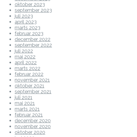
oktober 2023
september 2023
juli 2023
april 2023
marts 2023
februar 2023
december 2022
september 2022
juli 2022
maj 2022
april 2022
marts 2022
februar 2022
november 2021
oktober 2021
september 2021
juli 2021
maj 2021
marts 2021
februar 2021
december 2020
november 2020
oktober 2020