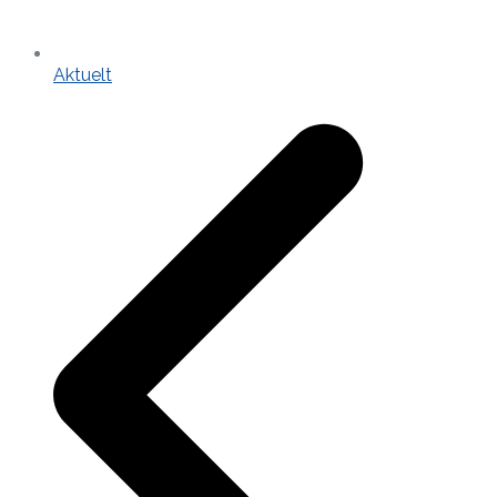
Aktuelt