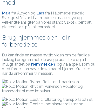
mod
Maja
fra Alcyon og
Lars
fra Hjälpmedelsteknik
Sverige står klar til at møde en masse nye og
velkendte ansigter på vores stand: C2-014 centralt
placeret tæt på spiseområdet.
Brug hjemmesiden i din
forberedelse
Du kan finde en masse nyttig viden om de faglige
indlæg i programmet, de øvrige udstillere og alt
muligt andet på
hjemmesiden
og via appen, som du
med fordel kan have downloadet hjemmefra eller
når du ankommer til messen.