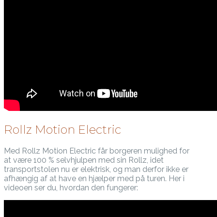
Rollz Motion Electric
Med Rollz Motion Electric får borgeren mulighed for
at være 100 % selvhjulpen med sin Rollz, idet
transportstolen nu er elektrisk, og man derfor ikke er
afhængig af at have en hjælper med på turen. Her i
videoen ser du, hvordan den fungerer: