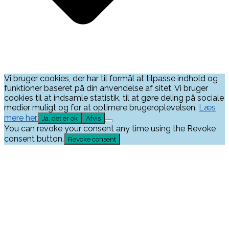
Vi bruger cookies, der har til formål at tilpasse indhold og
funktioner baseret på din anvendelse af sitet. Vi bruger
cookies til at indsamle statistik, til at gøre deling på sociale
medier muligt og for at optimere brugeroplevelsen.
Læs
mere her.
Ja, det er ok
Afvis
You can revoke your consent any time using the Revoke
consent button.
Revoke consent