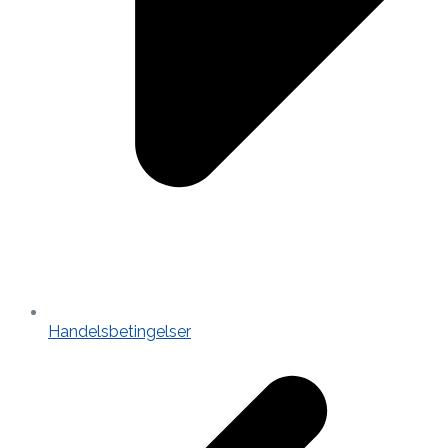
Handelsbetingelser