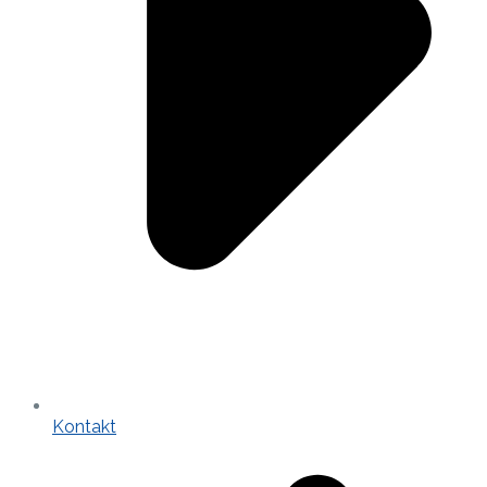
Kontakt