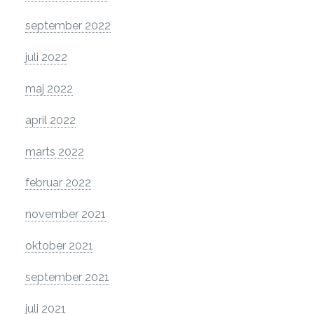
september 2022
juli 2022
maj 2022
april 2022
marts 2022
februar 2022
november 2021
oktober 2021
september 2021
juli 2021