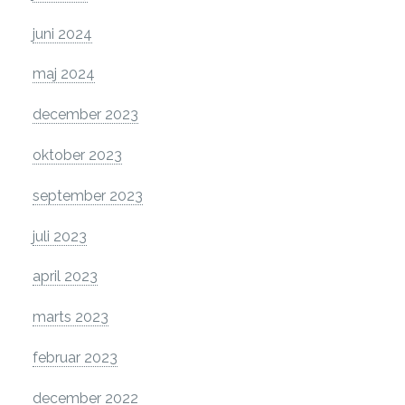
juni 2024
maj 2024
december 2023
oktober 2023
september 2023
juli 2023
april 2023
marts 2023
februar 2023
december 2022