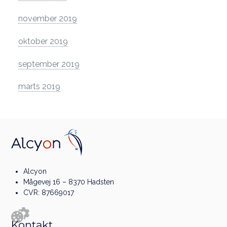
november 2019
oktober 2019
september 2019
marts 2019
Alcyon
Mågevej 16 – 8370 Hadsten
CVR: 87669017
Kontakt