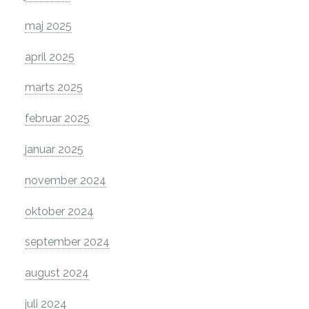
maj 2025
april 2025
marts 2025
februar 2025
januar 2025
november 2024
oktober 2024
september 2024
august 2024
juli 2024