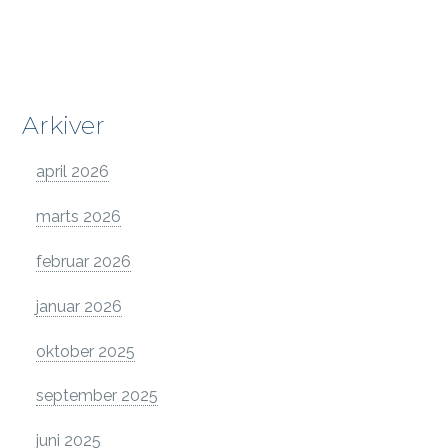
Arkiver
april 2026
marts 2026
februar 2026
januar 2026
oktober 2025
september 2025
juni 2025