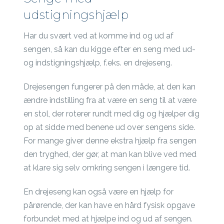
udstigningshjælp
Har du svært ved at komme ind og ud af
sengen, så kan du kigge efter en seng med ud-
og indstigningshjælp, f.eks. en drejeseng.
Drejesengen fungerer på den måde, at den kan
ændre indstilling fra at være en seng til at være
en stol, der roterer rundt med dig og hjælper dig
op at sidde med benene ud over sengens side.
For mange giver denne ekstra hjælp fra sengen
den tryghed, der gør, at man kan blive ved med
at klare sig selv omkring sengen i længere tid.
En drejeseng kan også være en hjælp for
pårørende, der kan have en hård fysisk opgave
forbundet med at hjælpe ind og ud af sengen.