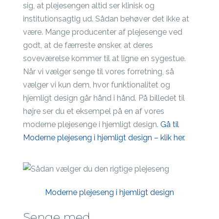
sig, at plejesengen altid ser klinisk og
institutionsagtig ud. Sådan behøver det ikke at
være. Mange producenter af plejesenge ved
godt, at de færreste ønsker, at deres
soveværelse kommer til at ligne en sygestue.
Når vi vælger senge til vores forretning, så
vælger vi kun dem, hvor funktionalitet og
hjemligt design går hånd i hånd. På billedet til
højre ser du et eksempel på en af vores
moderne plejesenge i hjemligt design.
Gå til
Moderne plejeseng i hjemligt design – klik her.
Moderne plejeseng i hjemligt design
Senge med