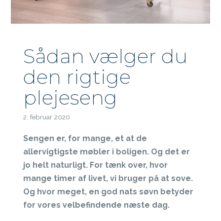
Sådan vælger du
den rigtige
plejeseng
2. februar 2020
Sengen er, for mange, et at de
allervigtigste møbler i boligen. Og det er
jo helt naturligt. For tænk over, hvor
mange timer af livet, vi bruger på at sove.
Og hvor meget, en god nats søvn betyder
for vores velbefindende næste dag.