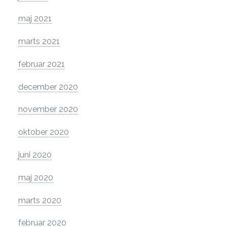
maj 2021
marts 2021
februar 2021
december 2020
november 2020
oktober 2020
juni 2020
maj 2020
marts 2020
februar 2020