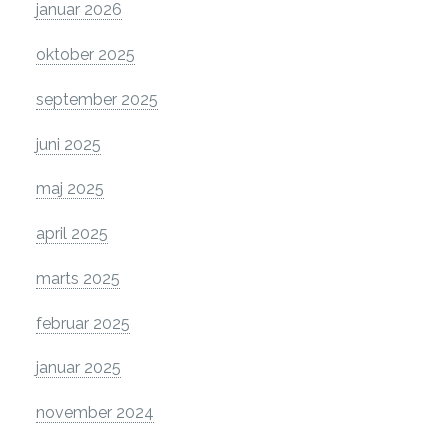
januar 2026
oktober 2025
september 2025
juni 2025
maj 2025
april 2025
marts 2025
februar 2025
januar 2025
november 2024