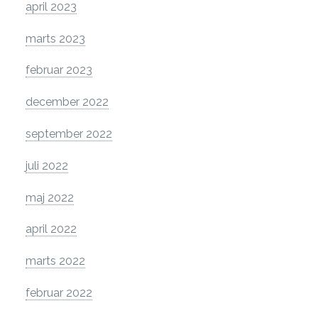
april 2023
marts 2023
februar 2023
december 2022
september 2022
juli 2022
maj 2022
april 2022
marts 2022
februar 2022