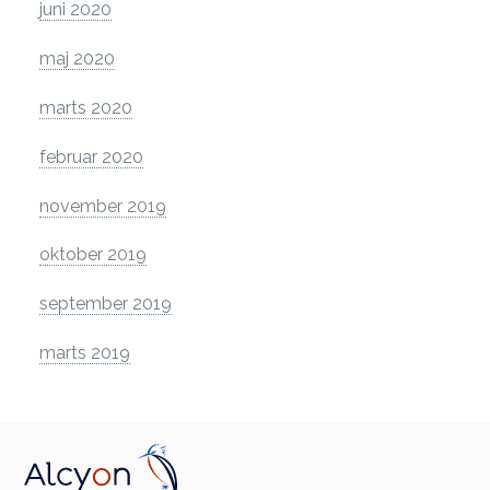
juni 2020
maj 2020
marts 2020
februar 2020
november 2019
oktober 2019
september 2019
marts 2019