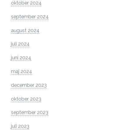
oktober 2024
september 2024
august 2024
juli 2024
juni 2024
maj 2024
december 2023
oktober 2023
september 2023
juli 2023