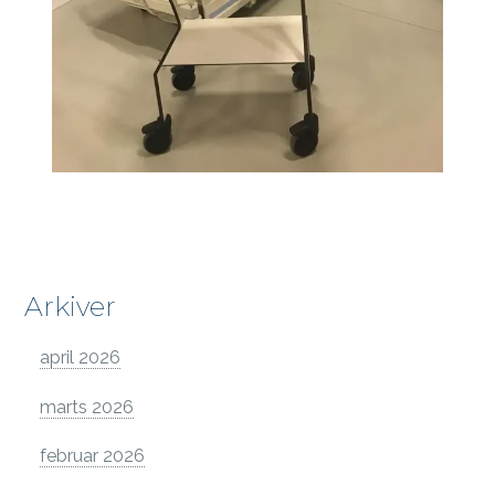
Arkiver
april 2026
marts 2026
februar 2026