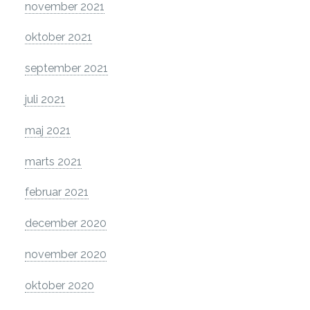
november 2021
oktober 2021
september 2021
juli 2021
maj 2021
marts 2021
februar 2021
december 2020
november 2020
oktober 2020