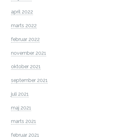
april 2022
marts 2022
februar 2022
november 2021
oktober 2021
september 2021
juli 2021
maj 2021
marts 2021
februar 2021