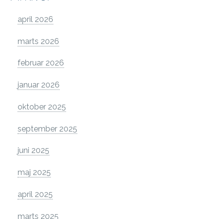
april 2026
marts 2026
februar 2026
januar 2026
oktober 2025
september 2025
juni 2025
maj 2025
april 2025
marts 2025