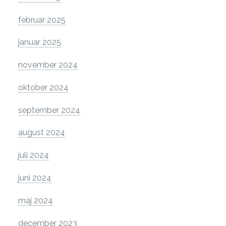
februar 2025
januar 2025
november 2024
oktober 2024
september 2024
august 2024
juli 2024
juni 2024
maj 2024
december 2023