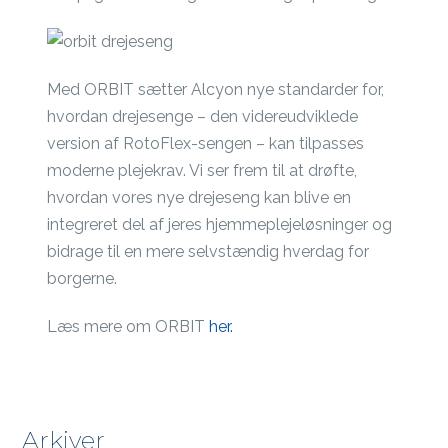
Med ORBIT sætter Alcyon nye standarder for,
hvordan drejesenge – den videreudviklede
version af RotoFlex-sengen – kan tilpasses
moderne plejekrav. Vi ser frem til at drøfte,
hvordan vores nye drejeseng kan blive en
integreret del af jeres hjemmeplejeløsninger og
bidrage til en mere selvstændig hverdag for
borgerne.
Læs mere om ORBIT
her.
Arkiver