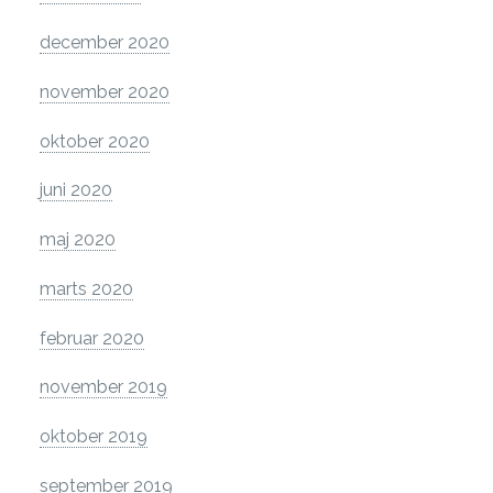
december 2020
november 2020
oktober 2020
juni 2020
maj 2020
marts 2020
februar 2020
november 2019
oktober 2019
september 2019