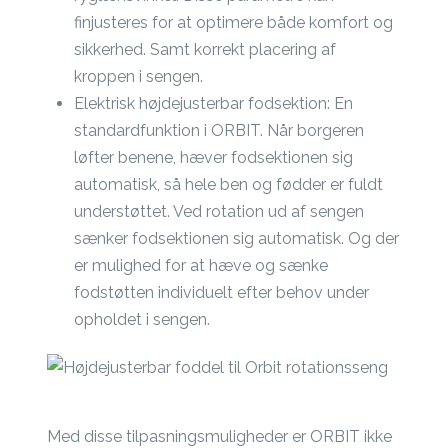
finjusteres for at optimere både komfort og
sikkerhed. Samt korrekt placering af
kroppen i sengen.
Elektrisk højdejusterbar fodsektion: En
standardfunktion i ORBIT. Når borgeren
løfter benene, hæver fodsektionen sig
automatisk, så hele ben og fødder er fuldt
understøttet. Ved rotation ud af sengen
sænker fodsektionen sig automatisk. Og der
er mulighed for at hæve og sænke
fodstøtten individuelt efter behov under
opholdet i sengen.
Med disse tilpasningsmuligheder er ORBIT ikke