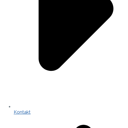
Kontakt