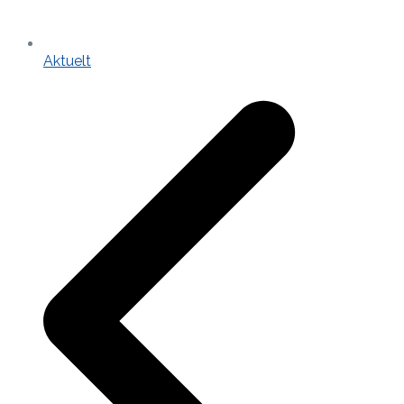
Aktuelt