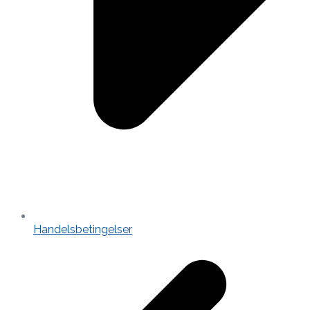
Handelsbetingelser