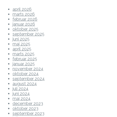
april 2026
marts 2026
februar 2026
januar 2026
oktober 2025
september 2025
juni 2025
maj 2025
april 2025
marts 2025
februar 2025
januar 2025
november 2024
oktober 2024
september 2024
august 2024
juli 2024
juni 2024
maj 2024
december 2023
oktober 2023
september 2023