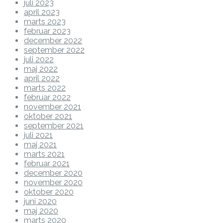
juli 2023
april 2023
marts 2023
februar 2023
december 2022
september 2022
juli 2022
maj 2022
april 2022
marts 2022
februar 2022
november 2021
oktober 2021
september 2021
juli 2021
maj 2021
marts 2021
februar 2021
december 2020
november 2020
oktober 2020
juni 2020
maj 2020
marts 2020