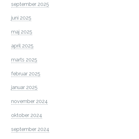
september 2025
juni 2025
maj 2025
april 2025
marts 2025
februar 2025
januar 2025
november 2024
oktober 2024
september 2024