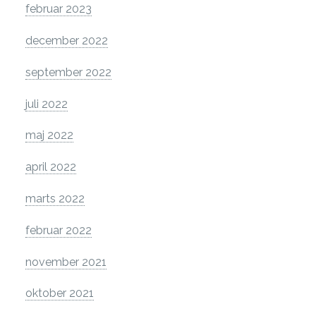
februar 2023
december 2022
september 2022
juli 2022
maj 2022
april 2022
marts 2022
februar 2022
november 2021
oktober 2021