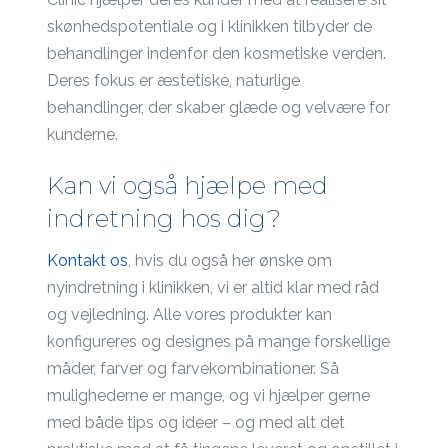
skønhedspotentiale og i klinikken tilbyder de
behandlinger indenfor den kosmetiske verden.
Deres fokus er æstetiske, naturlige
behandlinger, der skaber glæde og velvære for
kunderne.
Kan vi også hjælpe med
indretning hos dig?
Kontakt os
, hvis du også her ønske om
nyindretning i klinikken, vi er altid klar med råd
og vejledning. Alle vores produkter kan
konfigureres og designes på mange forskellige
måder, farver og farvekombinationer. Så
mulighederne er mange, og vi hjælper gerne
med både tips og ideer – og med alt det