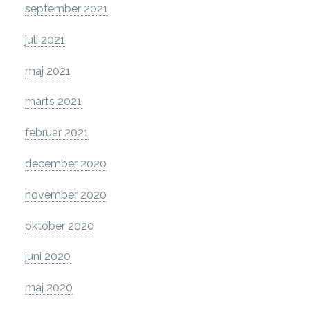
september 2021
juli 2021
maj 2021
marts 2021
februar 2021
december 2020
november 2020
oktober 2020
juni 2020
maj 2020