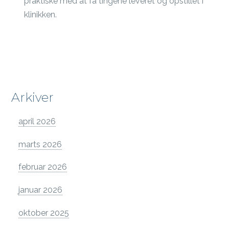
praktiske med at få tingene leveret og opstillet i
klinikken.
Arkiver
april 2026
marts 2026
februar 2026
januar 2026
oktober 2025