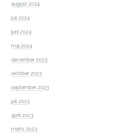
august 2024
juli 2024
juni 2024
maj 2024
december 2023
oktober 2023
september 2023
juli 2023
april 2023
marts 2023