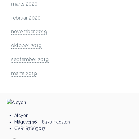
marts 2020
februar 2020
november 2019
oktober 2019
september 2019
marts 2019
Alcyon
Mågevej 16 – 8370 Hadsten
CVR: 87669017