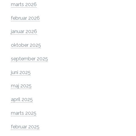
marts 2026
februar 2026
januar 2026
oktober 2025
september 2025
juni 2025
maj 2025
april 2025
marts 2025
februar 2025