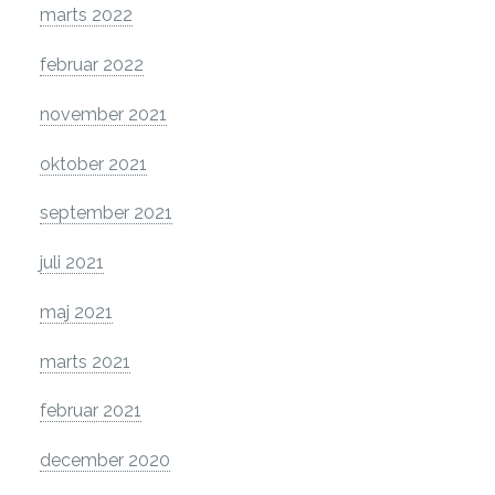
marts 2022
februar 2022
november 2021
oktober 2021
september 2021
juli 2021
maj 2021
marts 2021
februar 2021
december 2020