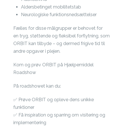
Aldersbetinget mobilitetstab
Neurologiske funktionsnedsættelser
Fælles for disse målgrupper er behovet for
en tryg, støttende og fleksibel forflytning, som
ORBIT kan tilbyde – og dermed frigive tid til
andre opgaver i plejen.
Kom og prøv ORBIT på Hjælpemiddel
Roadshow
På roadshowet kan du:
✅ Prøve ORBIT og opleve dens unikke
funktioner
✅ Få inspiration og sparring om visitering og
implementering