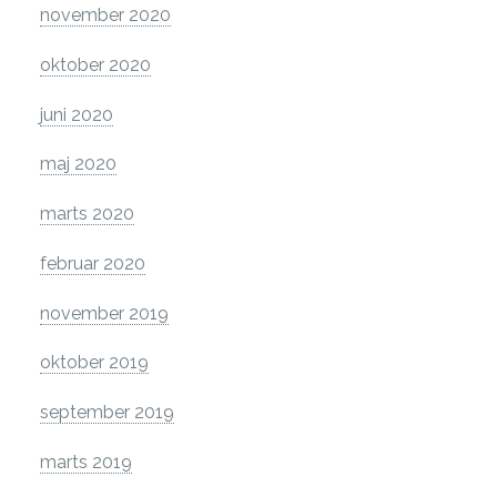
november 2020
oktober 2020
juni 2020
maj 2020
marts 2020
februar 2020
november 2019
oktober 2019
september 2019
marts 2019