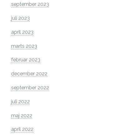
september 2023
juli 2023
april 2023
marts 2023
februar 2023
december 2022
september 2022
juli 2022
maj 2022
april 2022