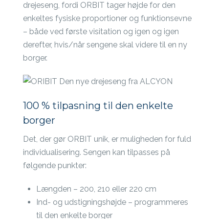
drejeseng, fordi ORBIT tager højde for den
enkeltes fysiske proportioner og funktionsevne
– både ved første visitation og igen og igen
derefter, hvis/når sengene skal videre til en ny
borger.
100 % tilpasning til den enkelte
borger
Det, der gør ORBIT unik, er muligheden for fuld
individualisering. Sengen kan tilpasses på
følgende punkter:
Længden – 200, 210 eller 220 cm
Ind- og udstigningshøjde – programmeres
til den enkelte borger