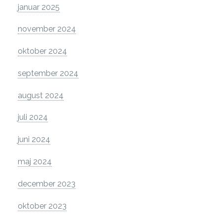
januar 2025
november 2024
oktober 2024
september 2024
august 2024
juli 2024
juni 2024
maj 2024
december 2023
oktober 2023