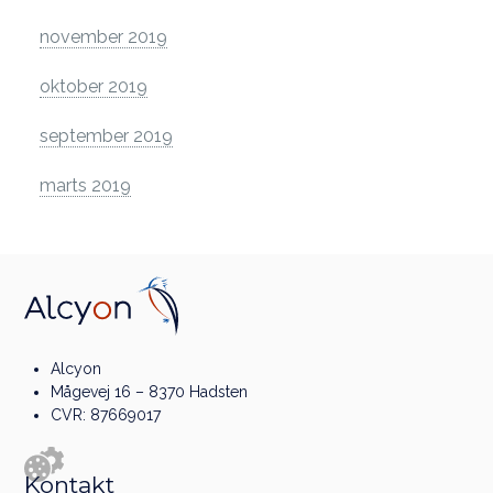
november 2019
oktober 2019
september 2019
marts 2019
Alcyon
Mågevej 16 – 8370 Hadsten
CVR: 87669017
Kontakt