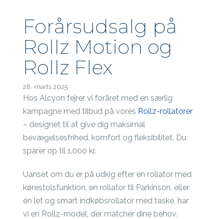
Forårsudsalg på
Rollz Motion og
Rollz Flex
28. marts 2025
Hos Alcyon fejrer vi foråret med en særlig
kampagne med tilbud på vores
Rollz-rollatorer
– designet til at give dig maksimal
bevægelsesfrihed, komfort og fleksibilitet. Du
sparer op til 1.000 kr.
Uanset om du er på udkig efter en rollator med
kørestolsfunktion, en rollator til Parkinson, eller
en let og smart indkøbsrollator med taske, har
vi en Rollz-model, der matcher dine behov.