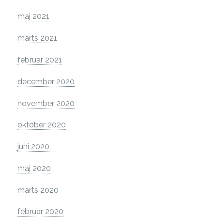
maj 2021
marts 2021
februar 2021
december 2020
november 2020
oktober 2020
juni 2020
maj 2020
marts 2020
februar 2020