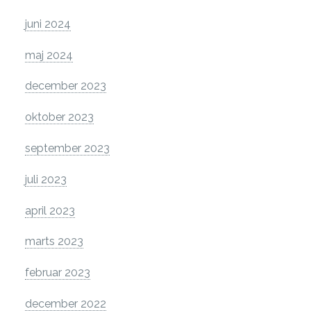
juni 2024
maj 2024
december 2023
oktober 2023
september 2023
juli 2023
april 2023
marts 2023
februar 2023
december 2022