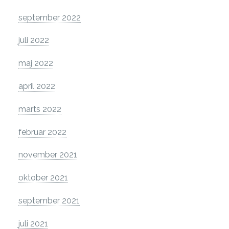
september 2022
juli 2022
maj 2022
april 2022
marts 2022
februar 2022
november 2021
oktober 2021
september 2021
juli 2021