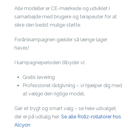
Alle modeller er CE-mærkede og udviklet i
samarbejde med brugere og terapeuter for at
sikre den bedst mulige støtte.
Forårskampagnen gælder så længe lager
haves!
I kampagneperioden tilbyder vi:
Gratis levering
Professionel rådgivning – vi hjælper dig med
at vælge den rigtige model.
Gør et trygt og smart valg – se hele udvalget,
der er på udsalg her:
Se alle Rollz-rollatorer hos
Alcyon