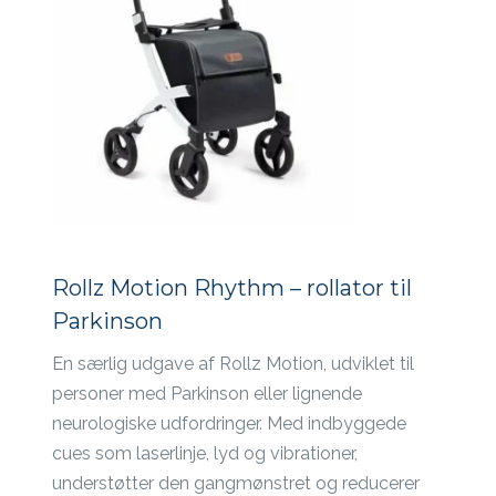
Rollz Motion Rhythm – rollator til
Parkinson
En særlig udgave af Rollz Motion, udviklet til
personer med Parkinson eller lignende
neurologiske udfordringer. Med indbyggede
cues som laserlinje, lyd og vibrationer,
understøtter den gangmønstret og reducerer