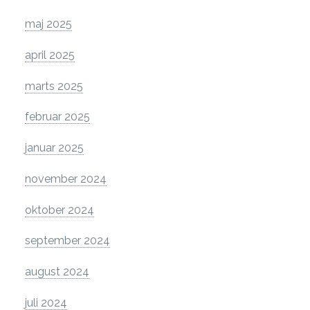
maj 2025
april 2025
marts 2025
februar 2025
januar 2025
november 2024
oktober 2024
september 2024
august 2024
juli 2024