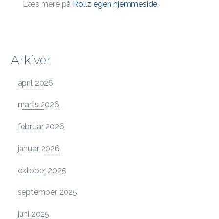
Læs mere på
Rollz egen hjemmeside.
Arkiver
april 2026
marts 2026
februar 2026
januar 2026
oktober 2025
september 2025
juni 2025