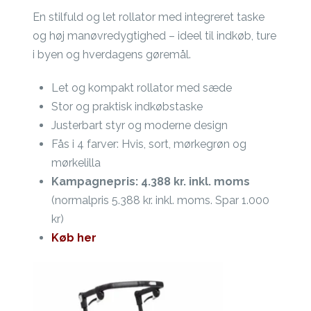
En stilfuld og let rollator med integreret taske
og høj manøvredygtighed – ideel til indkøb, ture
i byen og hverdagens gøremål.
Let og kompakt rollator med sæde
Stor og praktisk indkøbstaske
Justerbart styr og moderne design
Fås i 4 farver: Hvis, sort, mørkegrøn og
mørkelilla
Kampagnepris: 4.388 kr. inkl. moms
(normalpris 5.388 kr. inkl. moms. Spar 1.000
kr)
Køb her