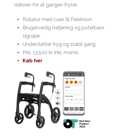
risikoen for at gangen fryser.
Rollator med cues til Parkinson
Brugervenlig betjening og justerbare
signaler
Understøtter tryg og stabil gang
Pris: 13.500 kr. inkl. moms.
Køb her