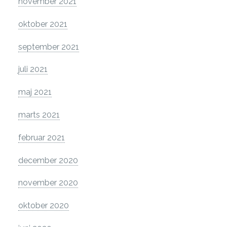
november 2021
oktober 2021
september 2021
juli 2021
maj 2021
marts 2021
februar 2021
december 2020
november 2020
oktober 2020