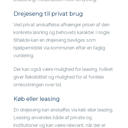
Drejeseng til privat brug
Ved privat anskaffelse afhænger prisen af den
konkrete løsning og behovets karakter. I nogle
tilfælde kan en drejeseng bevilges som
hjælpemiddel via kommunen efter en faglig
vurdering.
Der kan også være mulighed for leasing, hvilket
giver fleksibilitet og mulighed for at fordele
omkostningen over tid.
Køb eller leasing
En drejeseng kan anskaffes via køb eller leasing.
Leasing anvendes både af private og
institutioner og kan være relevant, når der er