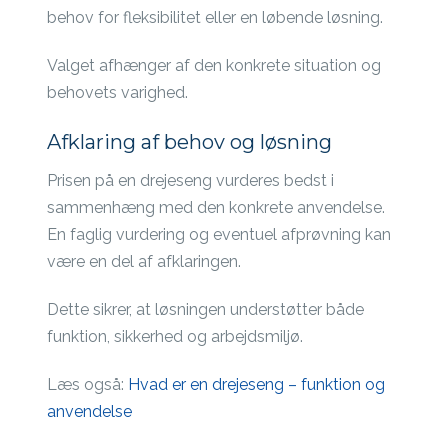
behov for fleksibilitet eller en løbende løsning.
Valget afhænger af den konkrete situation og
behovets varighed.
Afklaring af behov og løsning
Prisen på en drejeseng vurderes bedst i
sammenhæng med den konkrete anvendelse.
En faglig vurdering og eventuel afprøvning kan
være en del af afklaringen.
Dette sikrer, at løsningen understøtter både
funktion, sikkerhed og arbejdsmiljø.
Læs også:
Hvad er en drejeseng – funktion og
anvendelse