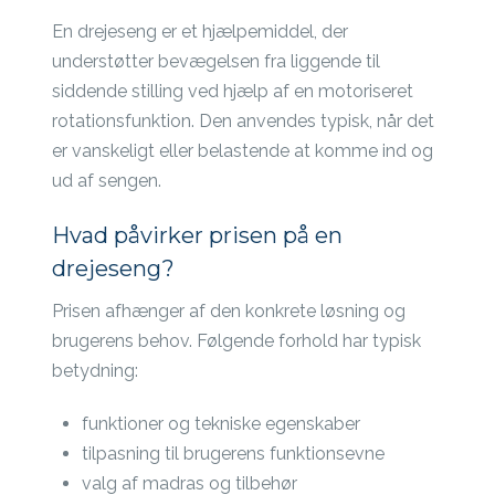
En drejeseng er et hjælpemiddel, der
understøtter bevægelsen fra liggende til
siddende stilling ved hjælp af en motoriseret
rotationsfunktion. Den anvendes typisk, når det
er vanskeligt eller belastende at komme ind og
ud af sengen.
Hvad påvirker prisen på en
drejeseng?
Prisen afhænger af den konkrete løsning og
brugerens behov. Følgende forhold har typisk
betydning:
funktioner og tekniske egenskaber
tilpasning til brugerens funktionsevne
valg af madras og tilbehør