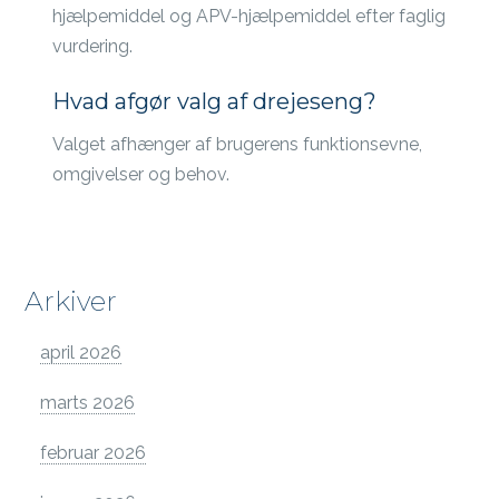
hjælpemiddel og APV-hjælpemiddel efter faglig
vurdering.
Hvad afgør valg af drejeseng?
Valget afhænger af brugerens funktionsevne,
omgivelser og behov.
Arkiver
april 2026
marts 2026
februar 2026