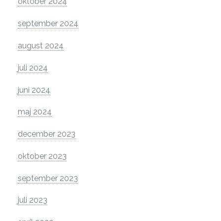
oktober 2024
september 2024
august 2024
juli 2024
juni 2024
maj 2024
december 2023
oktober 2023
september 2023
juli 2023