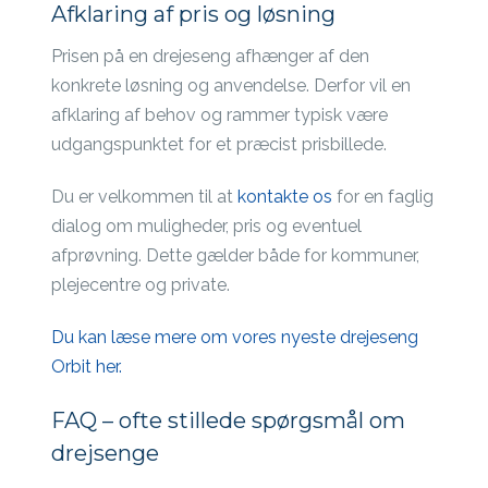
Afklaring af pris og løsning
Prisen på en drejeseng afhænger af den
konkrete løsning og anvendelse. Derfor vil en
afklaring af behov og rammer typisk være
udgangspunktet for et præcist prisbillede.
Du er velkommen til at
kontakte os
for en faglig
dialog om muligheder, pris og eventuel
afprøvning. Dette gælder både for kommuner,
plejecentre og private.
Du kan læse mere om vores nyeste drejeseng
Orbit her.
FAQ – ofte stillede spørgsmål om
drejsenge