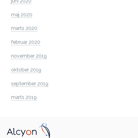
juni 2020
maj 2020
marts 2020
februar 2020
november 2019
oktober 2019
september 2019
marts 2019