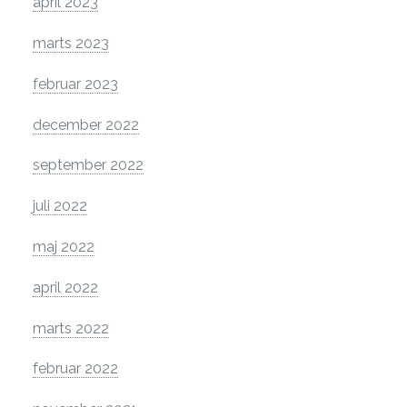
april 2023
marts 2023
februar 2023
december 2022
september 2022
juli 2022
maj 2022
april 2022
marts 2022
februar 2022