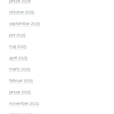
januar 2026
oktober 2025
september 2025
juni 2025
maj 2025
april 2025
marts 2025
februar 2025
januar 2025
november 2024