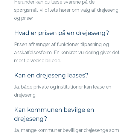
Herunder kan du læse svarene på de
spørgsmål, vi oftets hører om valg af drejeseng
og priser.
Hvad er prisen på en drejeseng?
Prisen afhænger af funktioner, tilpasning og
anskaffelsesform. En konkret vurdering giver det
mest præcise billede.
Kan en drejeseng leases?
Ja, både private og institutioner kan lease en
drejeseng.
Kan kommunen bevilge en
drejeseng?
Ja, mange kommuner bevilliger drejesenge som