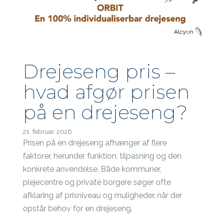
Drejeseng pris –
hvad afgør prisen
på en drejeseng?
21. februar 2026
Prisen på en drejeseng afhænger af flere
faktorer, herunder funktion, tilpasning og den
konkrete anvendelse. Både kommuner,
plejecentre og private borgere søger ofte
afklaring af prisniveau og muligheder, når der
opstår behov for en drejeseng.