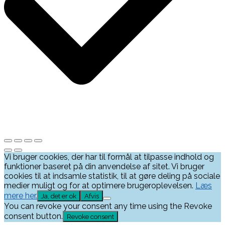
Vi bruger cookies, der har til formål at tilpasse indhold og
funktioner baseret på din anvendelse af sitet. Vi bruger
cookies til at indsamle statistik, til at gøre deling på sociale
medier muligt og for at optimere brugeroplevelsen.
Læs
mere her.
Ja, det er ok
Afvis
You can revoke your consent any time using the Revoke
consent button.
Revoke consent