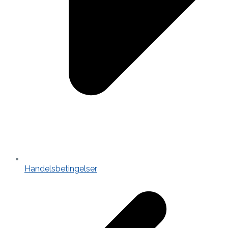
Handelsbetingelser