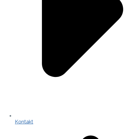
Kontakt