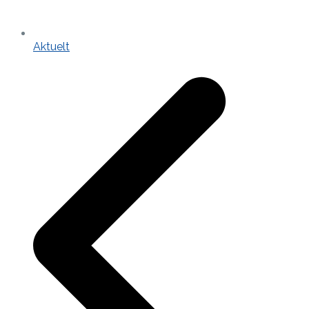
Aktuelt