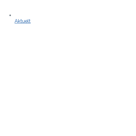
Aktuelt