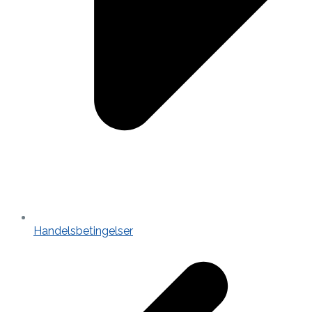
Handelsbetingelser