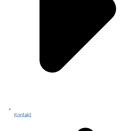
Kontakt