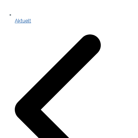
Aktuelt