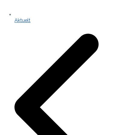
Aktuelt