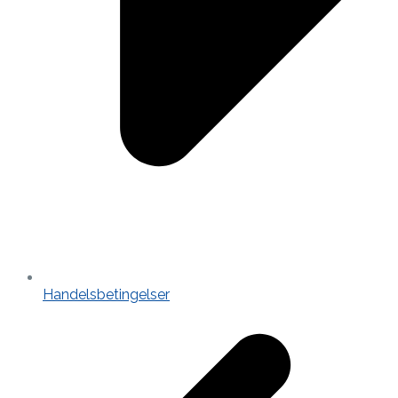
Handelsbetingelser