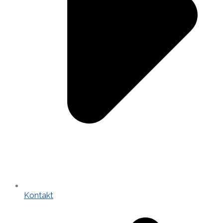
Kontakt