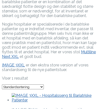
bariatriske patienter er en kombination af det
sædvanligt flotte design og den stabilitet og større
størrelse, som er nødvendigt, for at inventaret er
sikkert og behageligt for den bariatriske patient.
Nogle hospitaler er specialiserede i de bariatriske
patienter og er indrettet med inventar, der passer til
denne patientmålgruppe. Men selv hvis man ikke er
et hospital med en bariatrisk afdeling, så kan det
være praktisk med en patientstol, hvor man kan tage
godt imod en patient indtil vedkommende evt. skal
flyttes til et andet hospital. Her er vores stol
Multiline
Next XXL
et godt bud.
IMAGE 3XXL
er den ekstra store version af vores
standardseng til de nye patientstuer.
Viser 1 resultat