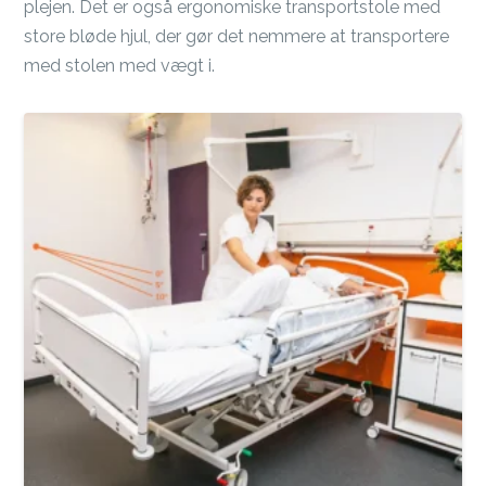
plejen. Det er også ergonomiske transportstole med
store bløde hjul, der gør det nemmere at transportere
med stolen med vægt i.