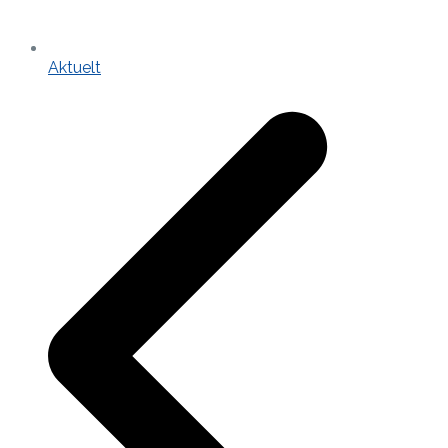
Aktuelt