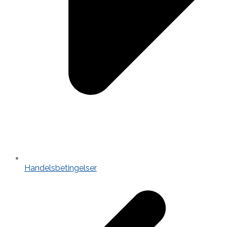
Handelsbetingelser