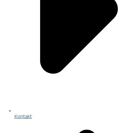
Kontakt