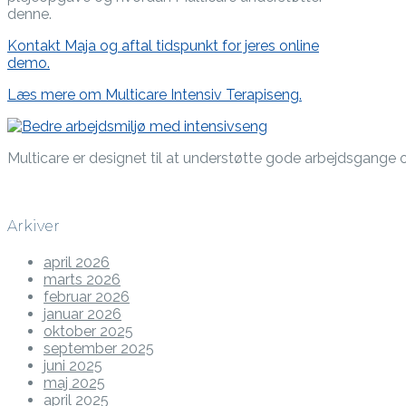
denne.
Kontakt Maja og aftal tidspunkt for jeres online
demo.
Læs mere om Multicare Intensiv Terapiseng.
Multicare er designet til at understøtte gode arbejdsgange
Arkiver
april 2026
marts 2026
februar 2026
januar 2026
oktober 2025
september 2025
juni 2025
maj 2025
april 2025