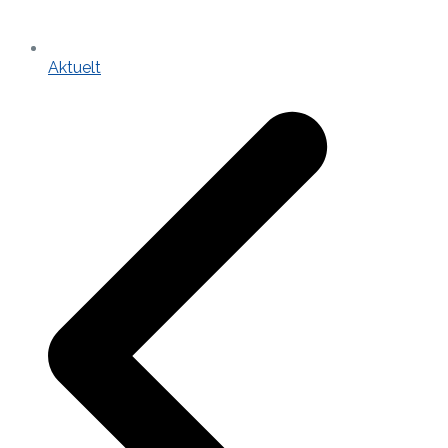
Aktuelt