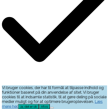
Vi bruger cookies, der har til formål at tilpasse indhold og
funktioner baseret på din anvendelse af sitet. Vi bruger
cookies til at indsamle statistik, til at gøre deling på sociale
medier muligt og for at optimere brugeroplevelsen.
Læs
mere her.
Ja, det er ok
Afvis