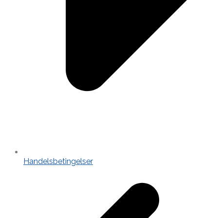
Handelsbetingelser