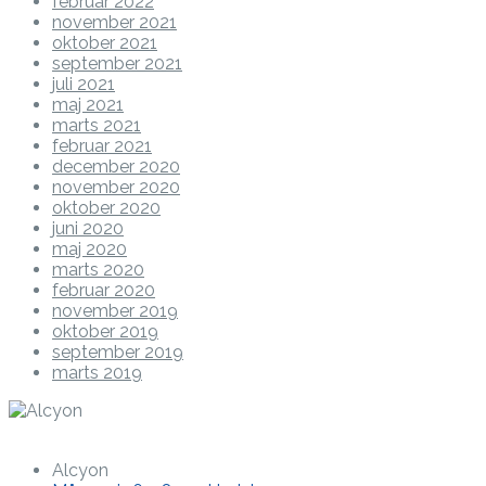
februar 2022
november 2021
oktober 2021
september 2021
juli 2021
maj 2021
marts 2021
februar 2021
december 2020
november 2020
oktober 2020
juni 2020
maj 2020
marts 2020
februar 2020
november 2019
oktober 2019
september 2019
marts 2019
Alcyon