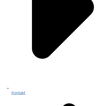
Kontakt