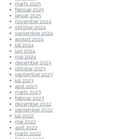
marts 2025
februar 2025
januar 2025
november 2024
oktober 2024
september 2024
august 2024
juli 2024
juni 2024
maj 2024
december 2023
oktober 2023
september 2023
juli 2023
april 2023
marts 2023
februar 2023
december 2022
september 2022
juli 2022
maj 2022
april 2022
marts 2022