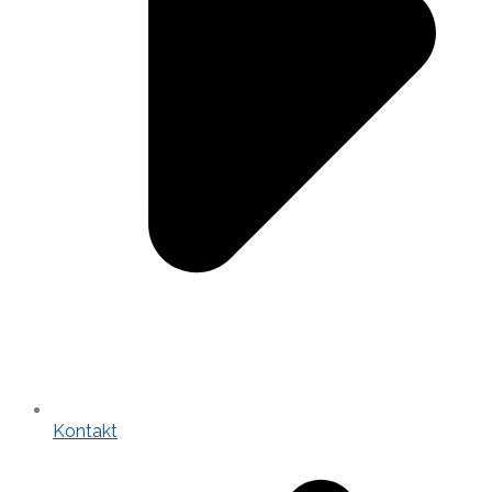
Kontakt