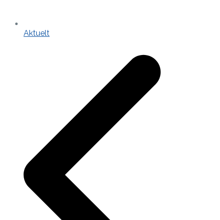
Aktuelt