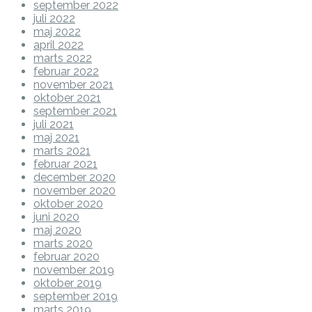
september 2022
juli 2022
maj 2022
april 2022
marts 2022
februar 2022
november 2021
oktober 2021
september 2021
juli 2021
maj 2021
marts 2021
februar 2021
december 2020
november 2020
oktober 2020
juni 2020
maj 2020
marts 2020
februar 2020
november 2019
oktober 2019
september 2019
marts 2019