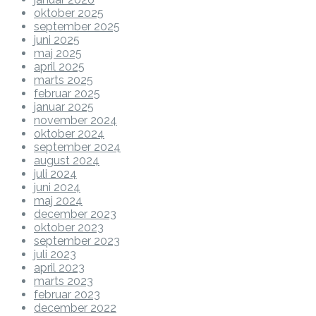
oktober 2025
september 2025
juni 2025
maj 2025
april 2025
marts 2025
februar 2025
januar 2025
november 2024
oktober 2024
september 2024
august 2024
juli 2024
juni 2024
maj 2024
december 2023
oktober 2023
september 2023
juli 2023
april 2023
marts 2023
februar 2023
december 2022