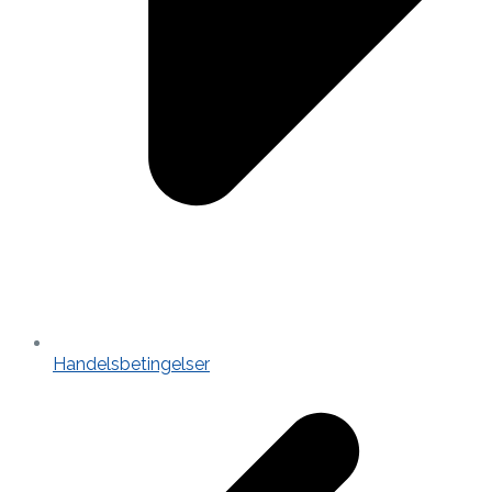
Handelsbetingelser