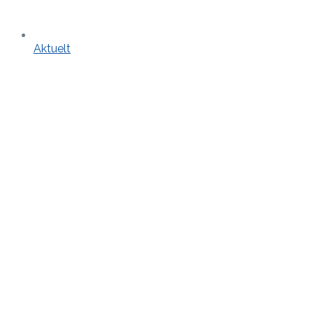
Aktuelt